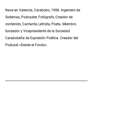
Nace en Valencia, Carabobo, 1988. Ingeniero de 
Sistemas, Podcaster, Fotógrafo, Creador de 
contenido, Cantante, Letrista, Poeta. Miembro 
fundador y Vicepresidente de la Sociedad 
Carabobeña de Expresión Poética. Creador del 
Podcast «Desde el Fondo».