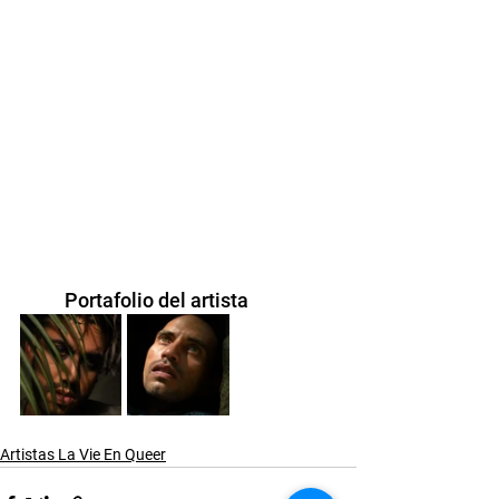
	Portafolio del artista
Artistas La Vie En Queer