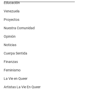
Educación
Venezuela
Proyectos
Nuestra Comunidad
Opinión
Noticias
Cuerpa Sentida
Finanzas
Feminismo
La Vie en Queer
Artistas La Vie En Queer