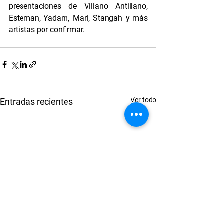
presentaciones de Villano Antillano, 
Esteman, Yadam, Mari, Stangah y más 
artistas por confirmar.
Ver todo
Entradas recientes