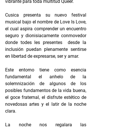
vibrante para toda multitud Queer.
Cusica presenta su nuevo festival 
musical bajo el nombre de Love Is Love, 
el cual aspira comprender un encuentro 
seguro y dionisiacamente conmovedor 
donde todes les presentes  desde la 
inclusión puedan plenamente sentirse 
en libertad de expresarse, ser y amar. 
Este entorno tiene como esencia 
fundamental el anhelo de la 
solemnización de algunos de los 
posibles fundamentos de la vida buena, 
el goce fraternal, el disfrute estético de 
novedosas artes y el latir de la noche 
clara.
La noche nos regalara las 