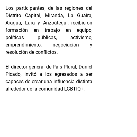
Los participantes, de las regiones del 
Distrito Capital, Miranda, La Guaira, 
Aragua, Lara y Anzoátegui, recibieron 
formación en trabajo en equipo, 
políticas públicas, activismo, 
emprendimiento, negociación y 
resolución de conflictos. 
El director general de País Plural, Daniel 
Picado, invitó a los egresados a ser 
capaces de crear una influencia distinta 
alrededor de la comunidad LGBTIQ+. 