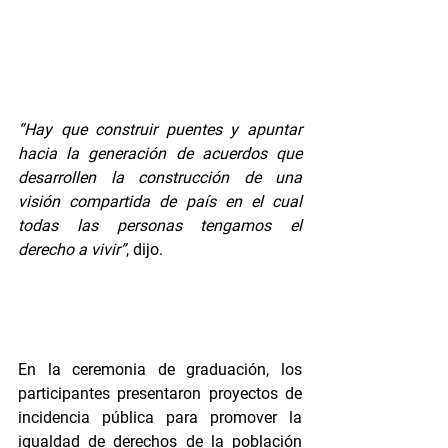
“Hay que construir puentes y apuntar 
hacia la generación de acuerdos que 
desarrollen la construcción de una 
visión compartida de país en el cual 
todas las personas tengamos el 
derecho a vivir”
, dijo. 
En la ceremonia de graduación, los 
participantes presentaron proyectos de 
incidencia pública para promover la 
igualdad de derechos de la población 