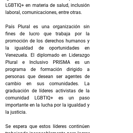
LGBTIQ+ en materia de salud, inclusión 
laboral, comunicaciones, entre otras. 
País Plural es una organización sin 
fines de lucro que trabaja por la 
promoción de los derechos humanos y 
la igualdad de oportunidades en 
Venezuela. El diplomado en Liderazgo 
Plural e Inclusivo PRISMA es un 
programa de formación dirigido a 
personas que desean ser agentes de 
cambio en sus comunidades. La 
graduación de líderes activistas de la 
comunidad LGBTIQ+ es un paso 
importante en la lucha por la igualdad y 
la justicia. 
Se espera que estos líderes continúen 