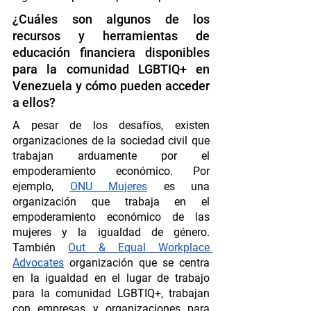
¿Cuáles son algunos de los 
recursos y herramientas de 
educación financiera disponibles 
para la comunidad LGBTIQ+ en 
Venezuela y cómo pueden acceder 
a ellos?
A pesar de los desafíos, existen 
organizaciones de la sociedad civil que 
trabajan arduamente por el 
empoderamiento económico. Por 
ejemplo, 
ONU Mujeres
 es una 
organización que trabaja en el 
empoderamiento económico de las 
mujeres y la igualdad de género. 
También 
Out & Equal Workplace 
Advocates
 organización que se centra 
en la igualdad en el lugar de trabajo 
para la comunidad LGBTIQ+, trabajan 
con empresas y organizaciones para 