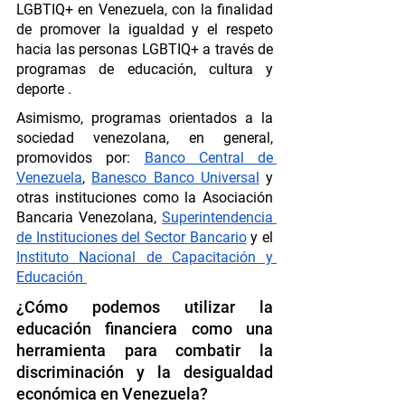
LGBTIQ+ en Venezuela, con la finalidad 
de promover la igualdad y el respeto 
hacia las personas LGBTIQ+ a través de 
programas de educación, cultura y 
deporte . 
Asimismo, programas orientados a la 
sociedad venezolana, en general, 
promovidos por: 
Banco Central de 
Venezuela
, 
Banesco Banco Universal
 y 
otras instituciones como la Asociación 
Bancaria Venezolana, 
Superintendencia 
de Instituciones del Sector Bancario
 y el 
Instituto Nacional de Capacitación y 
Educación 
¿Cómo podemos utilizar la 
educación financiera como una 
herramienta para combatir la 
discriminación y la desigualdad 
económica en Venezuela?