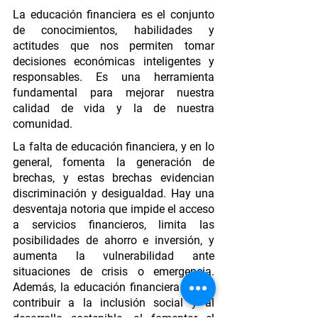
La educación financiera es el conjunto 
de conocimientos, habilidades y 
actitudes que nos permiten tomar 
decisiones económicas inteligentes y 
responsables. Es una herramienta 
fundamental para mejorar nuestra 
calidad de vida y la de nuestra 
comunidad. 
La falta de educación financiera, y en lo 
general, fomenta la generación de 
brechas, y estas brechas evidencian 
discriminación y desigualdad. Hay una 
desventaja notoria que impide el acceso 
a servicios financieros, limita las 
posibilidades de ahorro e inversión, y 
aumenta la vulnerabilidad ante 
situaciones de crisis o emergencia. 
Además, la educación financiera puede 
contribuir a la inclusión social y al 