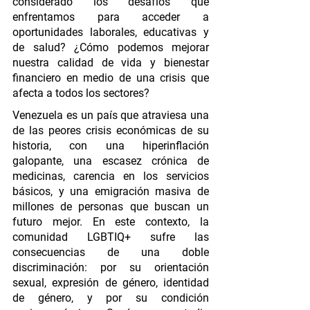
considerado los desafíos que 
enfrentamos para acceder a 
oportunidades laborales, educativas y 
de salud? ¿Cómo podemos mejorar 
nuestra calidad de vida y bienestar 
financiero en medio de una crisis que 
afecta a todos los sectores? 
Venezuela es un país que atraviesa una 
de las peores crisis económicas de su 
historia, con una hiperinflación 
galopante, una escasez crónica de 
medicinas, carencia en los servicios 
básicos, y una emigración masiva de 
millones de personas que buscan un 
futuro mejor. En este contexto, la 
comunidad LGBTIQ+ sufre las 
consecuencias de una doble 
discriminación: por su orientación 
sexual, expresión de género, identidad 
de género, y por su condición 