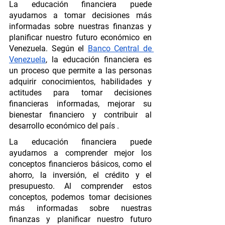
La educación financiera puede 
ayudarnos a tomar decisiones más 
informadas sobre nuestras finanzas y 
planificar nuestro futuro económico en 
Venezuela. Según el 
Banco Central de 
Venezuela
, la educación financiera es 
un proceso que permite a las personas 
adquirir conocimientos, habilidades y 
actitudes para tomar decisiones 
financieras informadas, mejorar su 
bienestar financiero y contribuir al 
desarrollo económico del país . 
La educación financiera puede 
ayudarnos a comprender mejor los 
conceptos financieros básicos, como el 
ahorro, la inversión, el crédito y el 
presupuesto. Al comprender estos 
conceptos, podemos tomar decisiones 
más informadas sobre nuestras 
finanzas y planificar nuestro futuro 