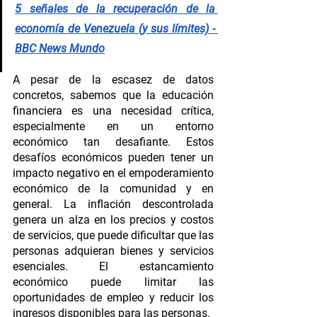
5 señales de la recuperación de la 
economía de Venezuela (y sus límites) - 
BBC News Mundo
A pesar de la escasez de datos 
concretos, sabemos que la educación 
financiera es una necesidad crítica, 
especialmente en un entorno 
económico tan desafiante. Estos 
desafíos económicos pueden tener un 
impacto negativo en el empoderamiento 
económico de la comunidad y en 
general. La inflación descontrolada 
genera un alza en los precios y costos 
de servicios, que puede dificultar que las 
personas adquieran bienes y servicios 
esenciales. El estancamiento 
económico puede limitar las 
oportunidades de empleo y reducir los 
ingresos disponibles para las personas. 