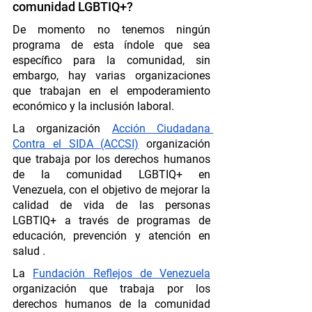
comunidad LGBTIQ+?
De momento no tenemos ningún 
programa de esta índole que sea 
específico para la comunidad, sin 
embargo, hay varias organizaciones 
que trabajan en el empoderamiento 
económico y la inclusión laboral.
La organización 
Acción Ciudadana 
Contra el SIDA (ACCSI)
 organización 
que trabaja por los derechos humanos 
de la comunidad LGBTIQ+ en 
Venezuela, con el objetivo de mejorar la 
calidad de vida de las personas 
LGBTIQ+ a través de programas de 
educación, prevención y atención en 
salud . 
La 
Fundación Reflejos de Venezuela
organización que trabaja por los 
derechos humanos de la comunidad 