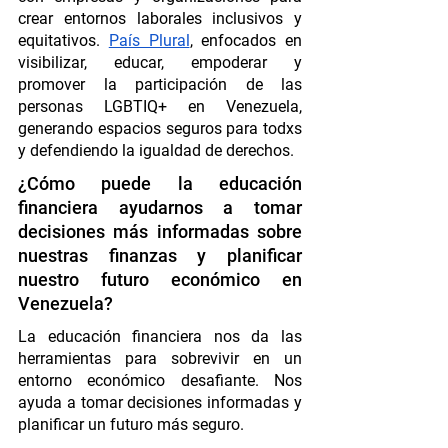
crear entornos laborales inclusivos y 
equitativos. 
País Plural
, enfocados en 
visibilizar, educar, empoderar y 
promover la participación de las 
personas LGBTIQ+ en Venezuela, 
generando espacios seguros para todxs 
y defendiendo la igualdad de derechos.
¿Cómo puede la educación 
financiera ayudarnos a tomar 
decisiones más informadas sobre 
nuestras finanzas y planificar 
nuestro futuro económico en 
Venezuela?
La educación financiera nos da las 
herramientas para sobrevivir en un 
entorno económico desafiante. Nos 
ayuda a tomar decisiones informadas y 
planificar un futuro más seguro.