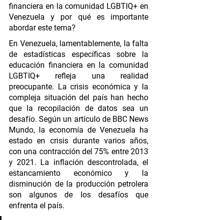
financiera en la comunidad LGBTIQ+ en 
Venezuela y por qué es importante 
abordar este tema?
En Venezuela, lamentablemente, la falta 
de estadísticas específicas sobre la 
educación financiera en la comunidad 
LGBTIQ+ refleja una realidad 
preocupante. La crisis económica y la 
compleja situación del país han hecho 
que la recopilación de datos sea un 
desafío. Según un artículo de BBC News 
Mundo, la economía de Venezuela ha 
estado en crisis durante varios años, 
con una contracción del 75% entre 2013 
y 2021. La inflación descontrolada, el 
estancamiento económico y la 
disminución de la producción petrolera 
son algunos de los desafíos que 
enfrenta el país.