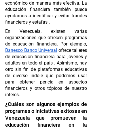
económico de manera más efectiva. La 
educación financiera también puede 
ayudarnos a identificar y evitar fraudes 
financieros y estafas .
En Venezuela, existen varias 
organizaciones que ofrecen programas 
de educación financiera. Por ejemplo, 
Banesco Banco Universal
 ofrece talleres 
de educación financiera para jóvenes y 
adultos en todo el país . Asimismo, hay 
otro sin fin de plataformas educativas 
de diverso índole que podemos usar 
para obtener pericia en aspectos 
financieros y otros tópicos de nuestro 
interés. 
¿Cuáles son algunos ejemplos de 
programas o iniciativas exitosas en 
Venezuela que promueven la 
educación financiera en la 