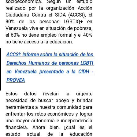
socioeconómica. Según un estudio 
realizado por la organización Acción 
Ciudadana Contra el SIDA (ACCSI), el 
80% de las personas LGBTIQ+ en 
Venezuela vive en situación de pobreza, 
el 60% no tiene empleo formal y el 40% 
no tiene acceso a la educación.
ACCSI: Informe sobre la situación de los 
Derechos Humanos de personas LGBTI 
en Venezuela presentado a la CIDH - 
PROVEA
Estos datos revelan la urgente 
necesidad de buscar apoyo y brindar 
herramientas a nuestra comunidad para 
enfrentar los retos económicos y lograr 
una mayor autonomía e independencia 
financiera. Ahora bien, ¿cuál es el 
estado actual de la educación 