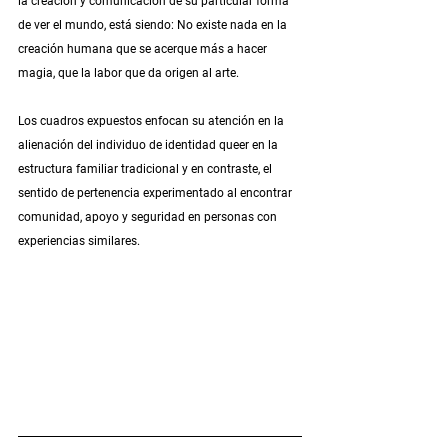
la creación y comunicación de su particular forma 
de ver el mundo, está siendo: No existe nada en la 
creación humana que se acerque más a hacer 
magia, que la labor que da origen al arte.
Los cuadros expuestos enfocan su atención en la 
alienación del individuo de identidad queer en la 
estructura familiar tradicional y en contraste, el 
sentido de pertenencia experimentado al encontrar 
comunidad, apoyo y seguridad en personas con 
experiencias similares.