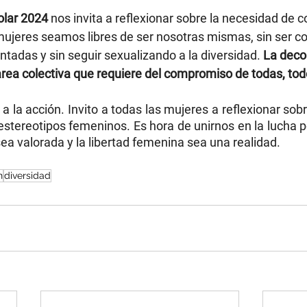
olar 2024
 nos invita a reflexionar sobre la necesidad de c
ujeres seamos libres de ser nosotras mismas, sin ser cos
ntadas y sin seguir sexualizando a la diversidad. 
La deco
area colectiva que requiere del compromiso de todas, tod
a la acción. Invito a todas las mujeres a reflexionar sobr
estereotipos femeninos. Es hora de unirnos en la lucha p
ea valorada y la libertad femenina sea una realidad.
n
diversidad