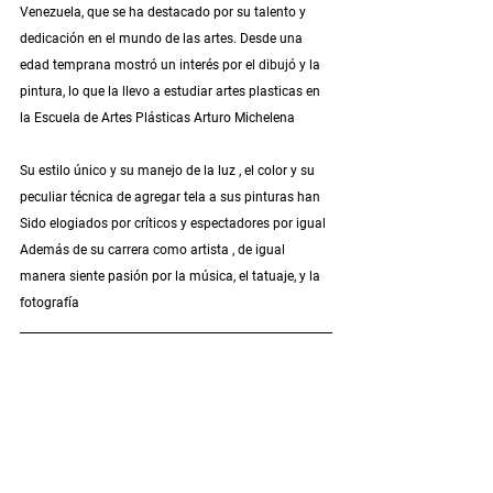
Venezuela, que se ha destacado por su talento y 
dedicación en el mundo de las artes. Desde una 
edad temprana mostró un interés por el dibujó y la 
pintura, lo que la llevo a estudiar artes plasticas en 
la Escuela de Artes Plásticas Arturo Michelena 
Su estilo único y su manejo de la luz , el color y su 
peculiar técnica de agregar tela a sus pinturas han 
Sido elogiados por críticos y espectadores por igual
Además de su carrera como artista , de igual 
manera siente pasión por la música, el tatuaje, y la 
fotografía