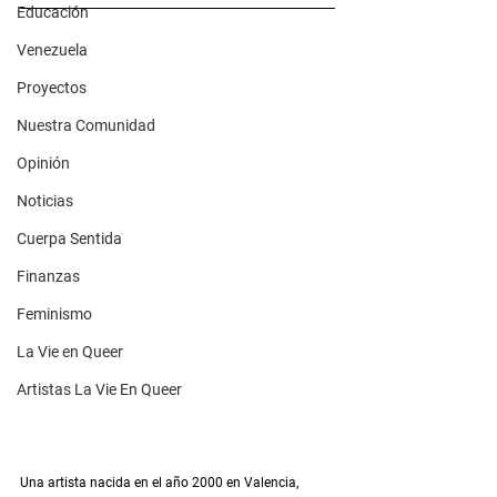
Educación
Venezuela
Proyectos
Nuestra Comunidad
Opinión
Noticias
Cuerpa Sentida
Finanzas
Feminismo
La Vie en Queer
Artistas La Vie En Queer
Una artista nacida en el año 2000 en Valencia, 