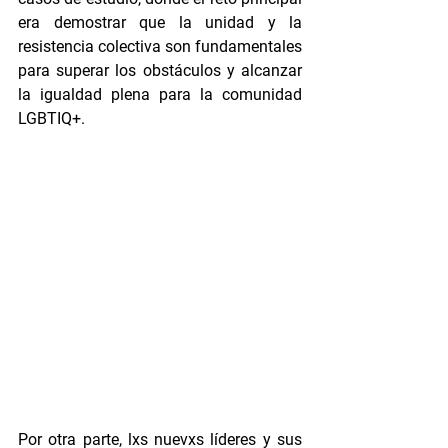
era demostrar que la unidad y la 
resistencia colectiva son fundamentales 
para superar los obstáculos y alcanzar 
la igualdad plena para la comunidad 
LGBTIQ+. 
Por otra parte, lxs nuevxs líderes y sus 