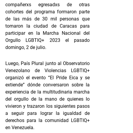
compañerxs egresadxs de otras 
cohortes del programa formaron parte 
de las más de 30 mil personas que 
tomaron la ciudad de Caracas para 
participar en la Marcha Nacional del 
Orgullo LGBTIQ+ 2023 el pasado 
domingo, 2 de julio. 
Luego, País Plural junto al Observatorio 
Venezolano de Violencias LGBTIQ+ 
organizó el evento “El Pride Eica y se 
extiende” dónde conversaron sobre la 
experiencia de la multitudinaria marcha 
del orgullo de la mano de quienes lo 
vivieron y trazaron los siguientes pasos 
a seguir para lograr la igualdad de 
derechos para la comunidad LGBTIQ+ 
en Venezuela.