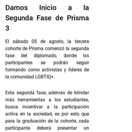
Damos Inicio a la 
Segunda Fase de Prisma 
3
El sábado 05 de agosto, la tercera 
cohorte de Prisma comenzó la segunda 
fase del diplomado, donde lxs 
participantes se podrán seguir 
formando como activistas y líderes de 
la comunidad LGBTIQ+. 
Esta segunda fase, además de brindar 
más herramientas a los estudiantes, 
busca incentivar a la participación 
activa en la sociedad, es por esto que 
para la graduación de la cohorte, cada 
participante deberá presentar un 