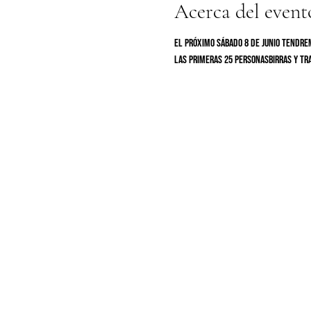
Acerca del event
El próximo sábado 8 de Junio tendre
las primeras 25 personasBirras y tr