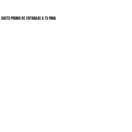
 gusto Promo de entradas a 7$ para 