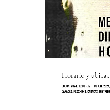
Horario y ubicac
08 jun. 2024, 10:00 p. m. – 09 jun. 2024,
Caracas, F3XX+9H3, Caracas, Distrito