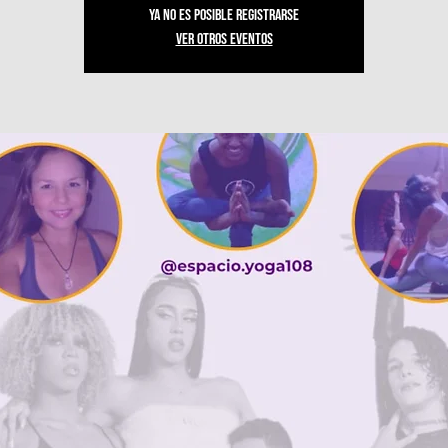
Ya no es posible registrarse
Ver otros eventos