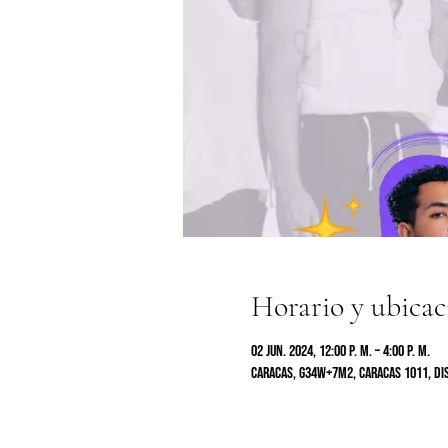
Horario y ubicac
02 jun. 2024, 12:00 p. m. – 4:00 p. m.
Caracas, G34W+7M2, Caracas 1011, Dis