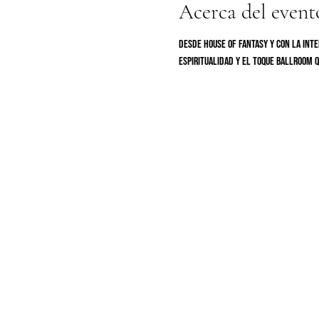
Acerca del event
Desde House Of Fantasy y con la inte
espiritualidad y el toque ballroom q