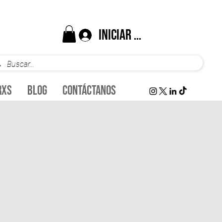
Iniciar sesión
rxs
Blog
Contáctanos