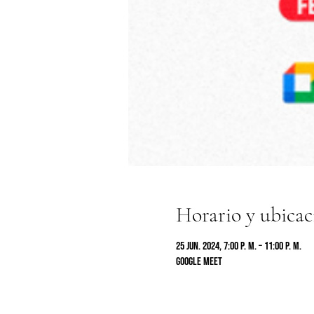
Horario y ubicac
25 jun. 2024, 7:00 p. m. – 11:00 p. m.
Google Meet