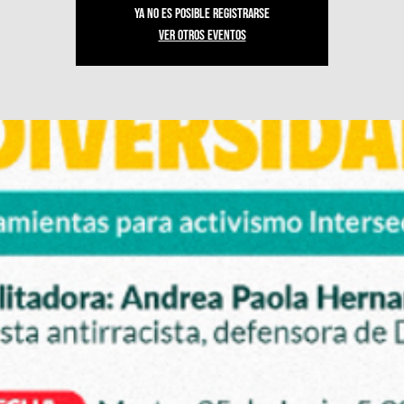
Ya no es posible registrarse
Ver otros eventos