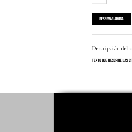
Reservar ahora
Descripción del s
Texto que describe las c