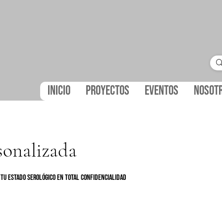
Inicio
Proyectos
Eventos
Nosot
sonalizada
 tu estado serológico en total confidencialidad