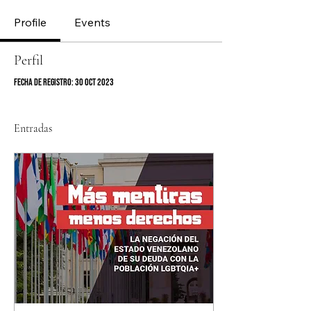
Profile
Events
Perfil
Fecha de registro: 30 oct 2023
Entradas