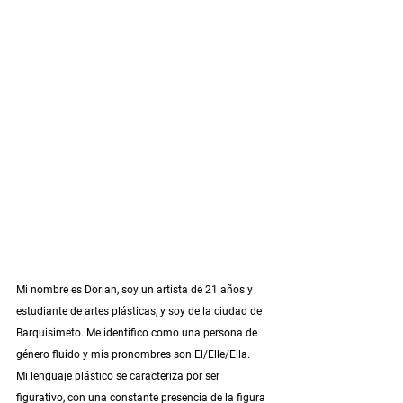
Mi nombre es Dorian, soy un artista de 21 años y 
estudiante de artes plásticas, y soy de la ciudad de 
Barquisimeto. Me identifico como una persona de 
género fluido y mis pronombres son El/Elle/Ella. 
Mi lenguaje plástico se caracteriza por ser 
figurativo, con una constante presencia de la figura 