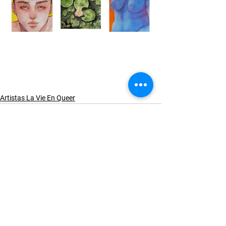
Artistas La Vie En Queer
Ver todo
Entradas recientes