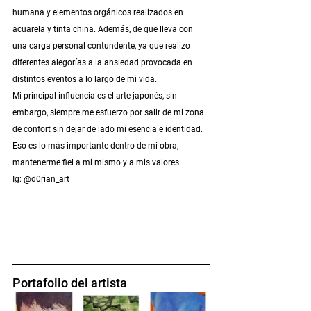
humana y elementos orgánicos realizados en 
acuarela y tinta china. Además, de que lleva con 
una carga personal contundente, ya que realizo 
diferentes alegorías a la ansiedad provocada en 
distintos eventos a lo largo de mi vida. 
Mi principal influencia es el arte japonés, sin 
embargo, siempre me esfuerzo por salir de mi zona 
de confort sin dejar de lado mi esencia e identidad. 
Eso es lo más importante dentro de mi obra, 
mantenerme fiel a mi mismo y a mis valores. 
Ig: @d0rian_art 
Portafolio del artista