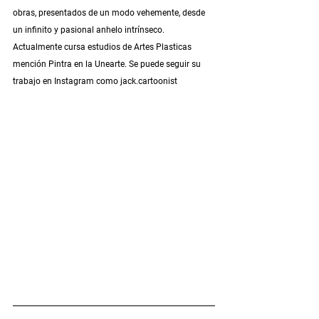
obras, presentados de un modo vehemente, desde 
un infinito y pasional anhelo intrínseco. 
Actualmente cursa estudios de Artes Plasticas 
mención Pintra en la Unearte. Se puede seguir su 
trabajo en Instagram como jack.cartoonist