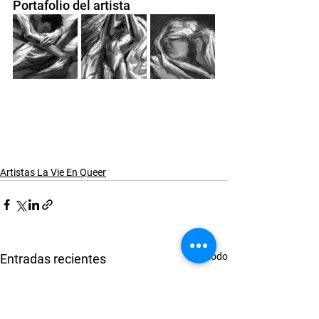
Portafolio del artista
Artistas La Vie En Queer
Ver todo
Entradas recientes