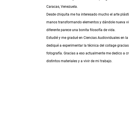
Caracas, Venezuela.
Desde chiquita me ha interesado mucho el arte plástic
manos transformando elementos y dándole nueva vid
diferente parece una bonita filosofía de vida.
Estudié y me gradué en Ciencias Audioviduales en la 
dediqué a experimentar la técnica del collage gracias
fotografía. Gracias a eso actualmente me dedico a cr
distintos materiales y a vivir de mi trabajo.