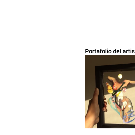
Portafolio del arti