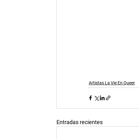
Artistas La Vie En Queer
Entradas recientes